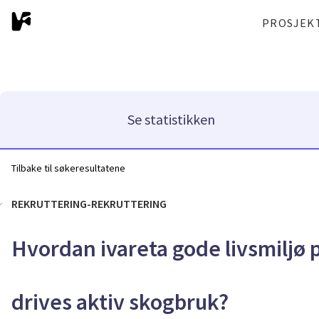
PROSJEK
Se statistikken
Tilbake til søkeresultatene
REKRUTTERING-REKRUTTERING
Hvordan ivareta gode livsmiljø 
drives aktiv skogbruk?