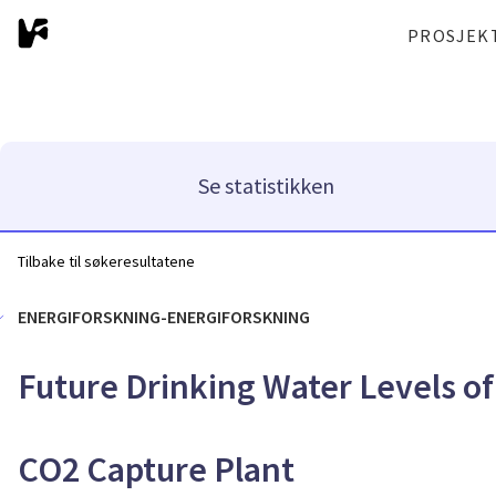
PROSJEK
Se statistikken
Tilbake til søkeresultatene
ENERGIFORSKNING-ENERGIFORSKNING
Future Drinking Water Levels o
CO2 Capture Plant