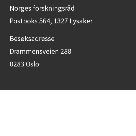
Norges forskningsråd
Postboks 564, 1327 Lysaker
Besøksadresse
Drammensveien 288
0283 Oslo