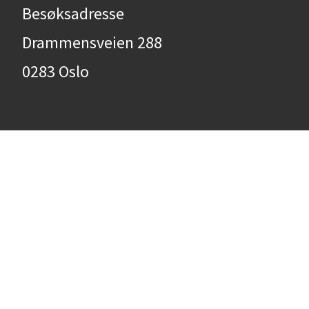
Besøksadresse
Drammensveien 288
0283 Oslo