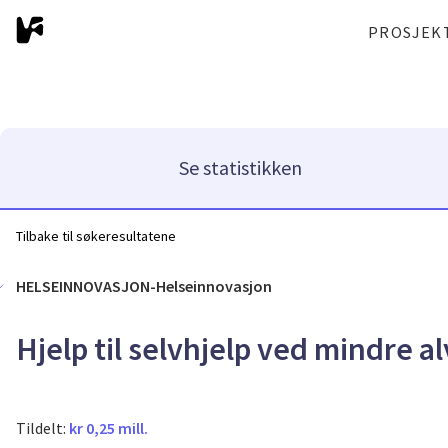
PROSJEK
Se statistikken
Tilbake til søkeresultatene
HELSEINNOVASJON-Helseinnovasjon
Hjelp til selvhjelp ved mindre 
Tildelt:
kr 0,25 mill.