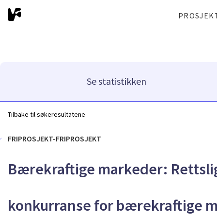
PROSJEK
Se statistikken
Tilbake til søkeresultatene
FRIPROSJEKT-FRIPROSJEKT
Bærekraftige markeder: Rettsli
konkurranse for bærekraftige m