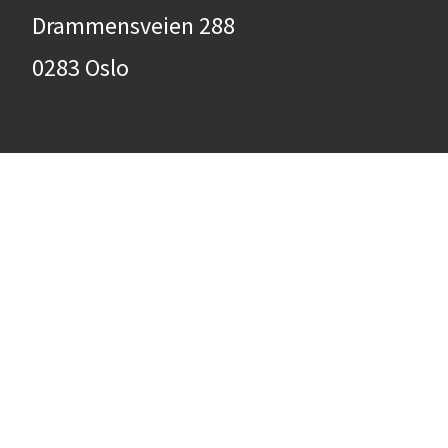
Drammensveien 288
0283 Oslo