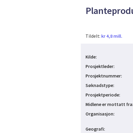
Planteprodu
Tildelt:
kr 4,8 mill.
Kilde:
Prosjektleder:
Prosjektnummer:
Søknadstype:
Prosjektperiode:
Midlene er mottatt fra
Organisasjon:
Geografi: