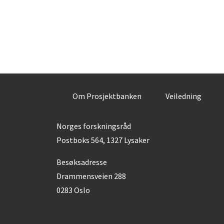
Om Prosjektbanken
Veiledning
Norges forskningsråd
Postboks 564, 1327 Lysaker
Besøksadresse
Drammensveien 288
0283 Oslo