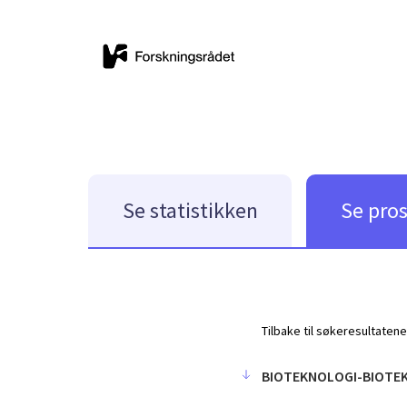
Se statistikken
Se pro
Tilbake til søkeresultatene
BIOTEKNOLOGI-BIOTE