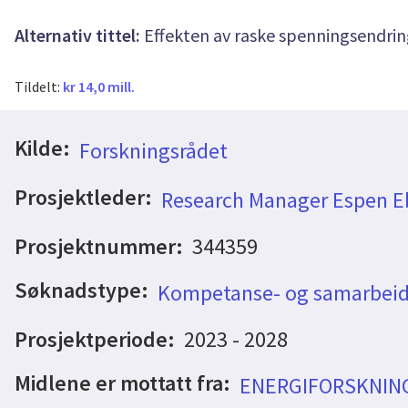
Alternativ tittel:
Effekten av raske spenningsendrin
Tildelt:
kr 14,0 mill.
Kilde:
Forskningsrådet
Prosjektleder:
Research Manager Espen E
Prosjektnummer:
344359
Søknadstype:
Kompetanse- og samarbeid
Prosjektperiode:
2023 - 2028
Midlene er mottatt fra:
ENERGIFORSKNIN