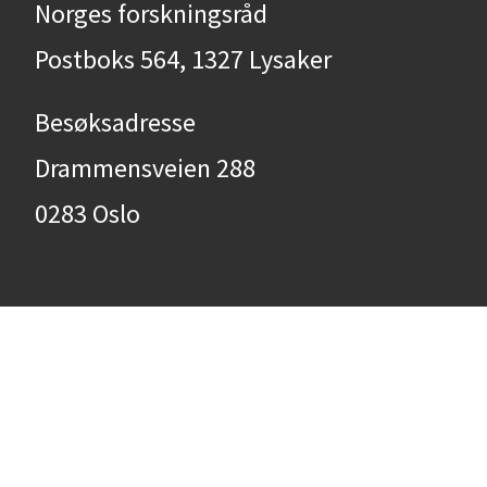
Norges forskningsråd
Postboks 564, 1327 Lysaker
Besøksadresse
Drammensveien 288
0283 Oslo