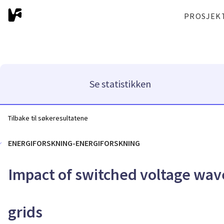
PROSJEK
Se statistikken
Tilbake til søkeresultatene
ENERGIFORSKNING-ENERGIFORSKNING
Impact of switched voltage wa
grids