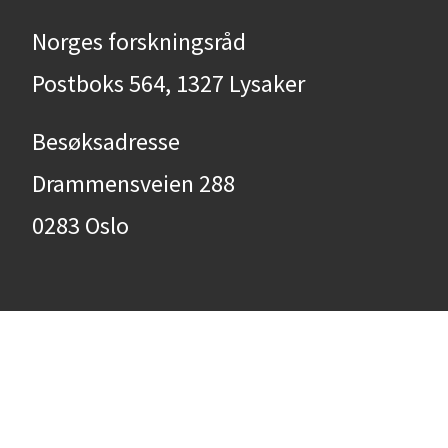
Norges forskningsråd
Postboks 564, 1327 Lysaker
Besøksadresse
Drammensveien 288
0283 Oslo