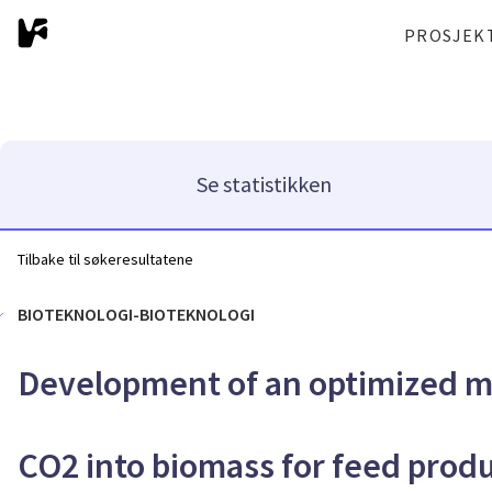
PROSJEK
Se statistikken
Tilbake til søkeresultatene
BIOTEKNOLOGI-BIOTEKNOLOGI
Development of an optimized mic
CO2 into biomass for feed prod