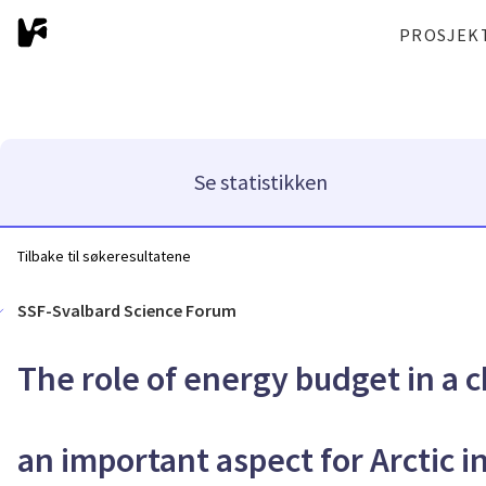
PROSJEK
Se statistikken
Tilbake til søkeresultatene
SSF-Svalbard Science Forum
The role of energy budget in a 
an important aspect for Arctic i