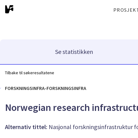
PROSJEK
Se statistikken
Tilbake til søkeresultatene
FORSKNINGSINFRA-FORSKNINGSINFRA
Norwegian research infrastruct
Alternativ tittel:
Nasjonal forskningsinfrastruktur f