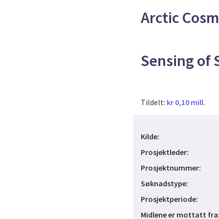
Arctic Cosm
Sensing of
Tildelt:
kr 0,10 mill.
Kilde:
Prosjektleder:
Prosjektnummer:
Søknadstype:
Prosjektperiode:
Midlene er mottatt fra