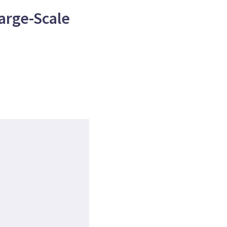
arge-Scale