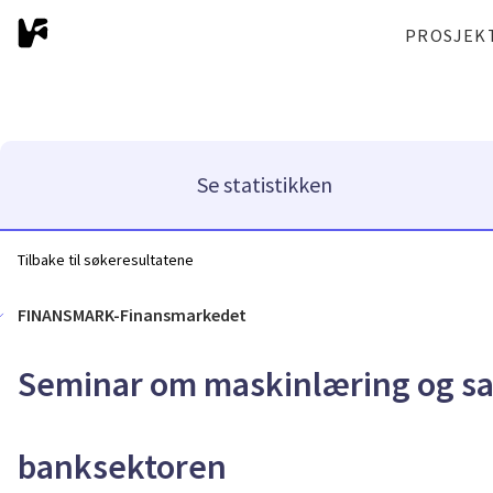
PROSJEK
Se statistikken
Tilbake til søkeresultatene
FINANSMARK-Finansmarkedet
Seminar om maskinlæring og sa
banksektoren