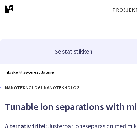
PROSJEK
Se statistikken
Tilbake til søkeresultatene
NANOTEKNOLOGI-NANOTEKNOLOGI
Tunable ion separations with 
Alternativ tittel:
Justerbar ioneseparasjon med mi