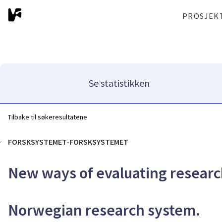
PROSJEK
Se statistikken
Tilbake til søkeresultatene
FORSKSYSTEMET-FORSKSYSTEMET
New ways of evaluating researc
Norwegian research system.