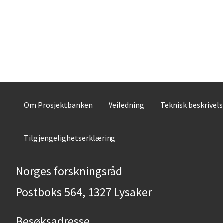
Om Prosjektbanken
Veiledning
Teknisk beskrivel
Tilgjengelighetserklæring
Norges forskningsråd
Postboks 564, 1327 Lysaker
Besøksadresse