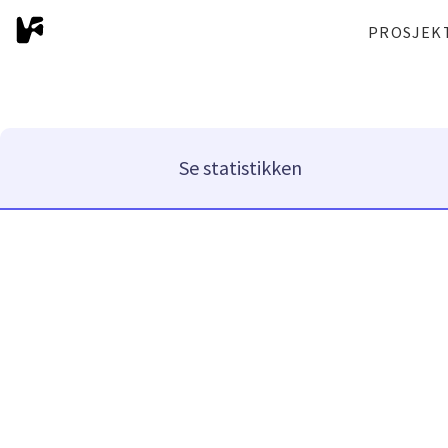
PROSJEK
Se statistikken