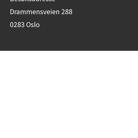
Drammensveien 288
0283 Oslo