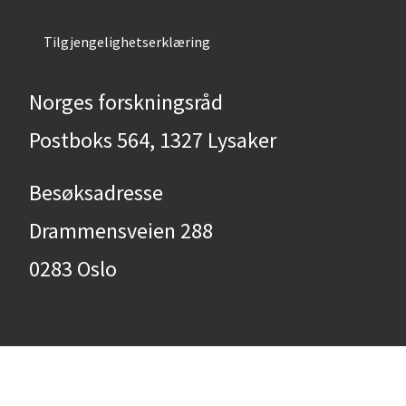
Tilgjengelighetserklæring
Norges forskningsråd
Postboks 564, 1327 Lysaker
Besøksadresse
Drammensveien 288
0283 Oslo