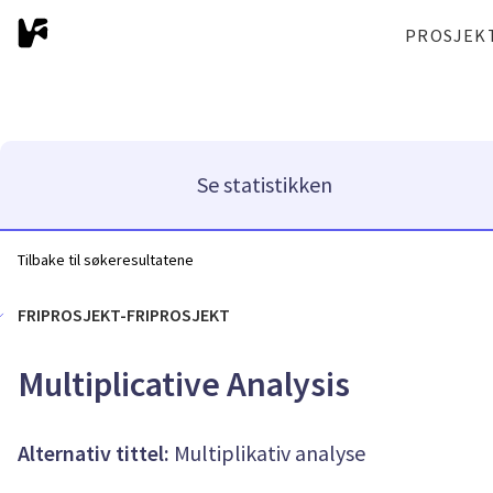
PROSJEK
Se statistikken
Tilbake til søkeresultatene
FRIPROSJEKT-FRIPROSJEKT
Multiplicative Analysis
Alternativ tittel:
Multiplikativ analyse