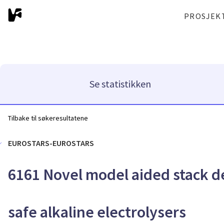
PROSJEK
Se statistikken
Tilbake til søkeresultatene
EUROSTARS-EUROSTARS
6161 Novel model aided stack de
safe alkaline electrolysers