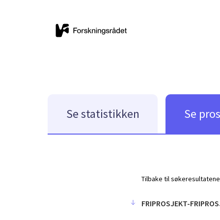
Se statistikken
Se pro
Tilbake til søkeresultatene
FRIPROSJEKT-FRIPROS