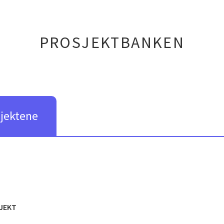
PROSJEKTBANKEN
sjektene
JEKT