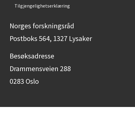
Tilgjengelighetserklæring
Norges forskningsråd
Postboks 564, 1327 Lysaker
Besøksadresse
Drammensveien 288
0283 Oslo