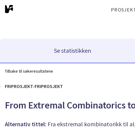
PROSJEK
Se statistikken
Tilbake til søkeresultatene
FRIPROSJEKT-FRIPROSJEKT
From Extremal Combinatorics to
Alternativ tittel:
Fra ekstremal kombinatorikk til a