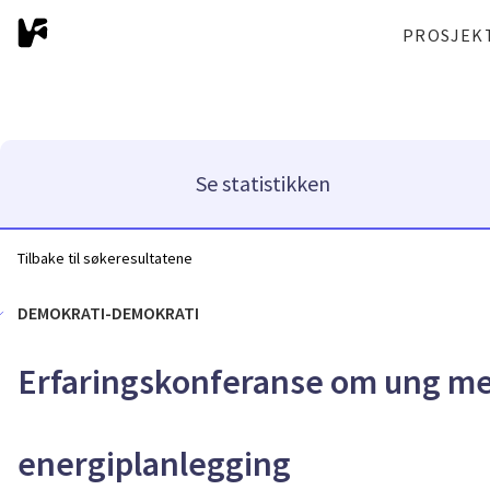
PROSJEK
Se statistikken
Tilbake til søkeresultatene
DEMOKRATI-DEMOKRATI
Erfaringskonferanse om ung medv
energiplanlegging