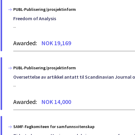
PUBL-Publisering/prosjektinform
Freedom of Analysis
...
Awarded:
NOK 19,169
PUBL-Publisering/prosjektinform
Oversettelse av artikkel antatt til Scandinavian Journal o
...
Awarded:
NOK 14,000
SAMF-Fagkomiteen for samfunnsvitenskap