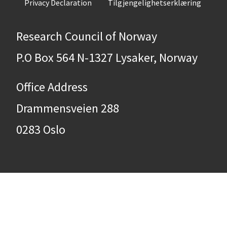
Privacy Declaration
Tilgjengelighetserklæring
Research Council of Norway
P.O Box 564 N-1327 Lysaker, Norway
Office Address
Drammensveien 288
0283 Oslo