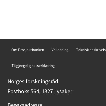
Om Prosjektbanken
Veiledning
Teknisk beskrivel
Tilgjengelighetserklæring
Norges forskningsråd
Postboks 564, 1327 Lysaker
Besøksadresse