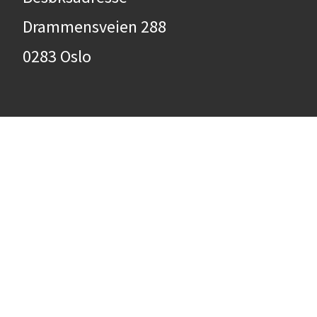
Drammensveien 288
0283 Oslo