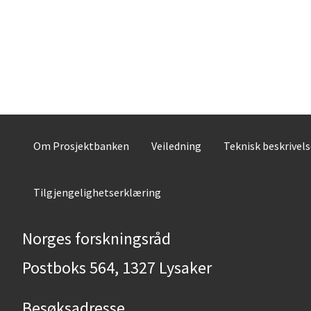
Om Prosjektbanken
Veiledning
Teknisk beskrivel
Tilgjengelighetserklæring
Norges forskningsråd
Postboks 564, 1327 Lysaker
Besøksadresse