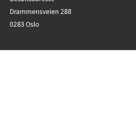
Drammensveien 288
0283 Oslo