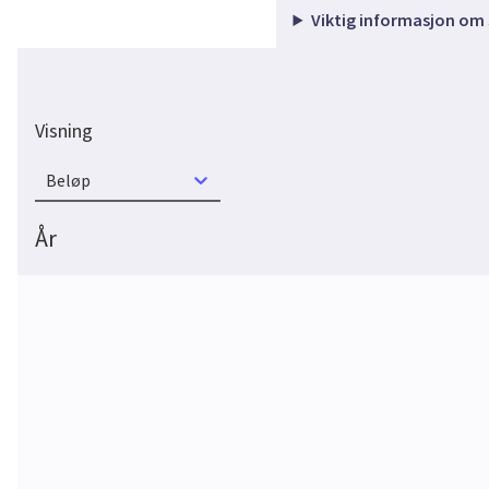
Viktig informasjon om
Visning
Beløp
År