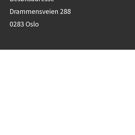
Drammensveien 288
0283 Oslo