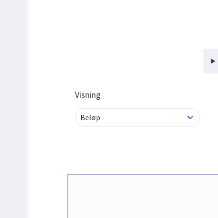
Visning
Beløp