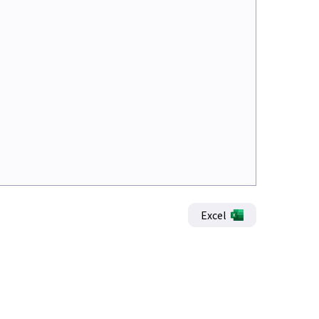
Excel