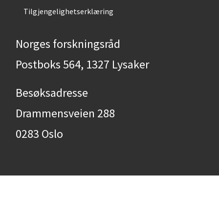
Tilgjengelighetserklæring
Norges forskningsråd
Postboks 564, 1327 Lysaker
Besøksadresse
Drammensveien 288
0283 Oslo