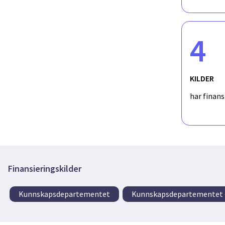
4
KILDER
har finan
Finansieringskilder
Kunnskapsdepartementet
Kunnskapsdepartementet –