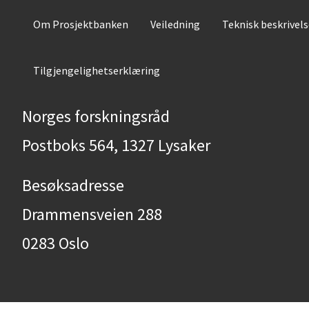
Om Prosjektbanken
Veiledning
Teknisk beskrivel
Tilgjengelighetserklæring
Norges forskningsråd
Postboks 564, 1327 Lysaker
Besøksadresse
Drammensveien 288
0283 Oslo