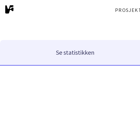
PROSJEK
Se statistikken