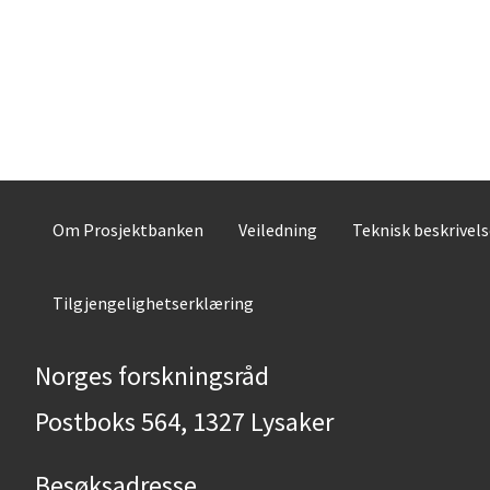
Om Prosjektbanken
Veiledning
Teknisk beskrivel
Tilgjengelighetserklæring
Norges forskningsråd
Postboks 564, 1327 Lysaker
Besøksadresse