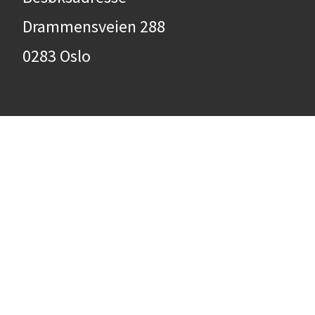
Drammensveien 288
0283 Oslo