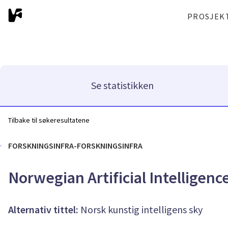
PROSJEK
Se statistikken
Tilbake til søkeresultatene
FORSKNINGSINFRA-FORSKNINGSINFRA
Norwegian Artificial Intelligenc
Alternativ tittel:
Norsk kunstig intelligens sky