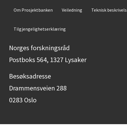
Om Prosjektbanken
Veiledning
Teknisk beskrivel
Tilgjengelighetserklæring
Norges forskningsråd
Postboks 564, 1327 Lysaker
Besøksadresse
Drammensveien 288
0283 Oslo