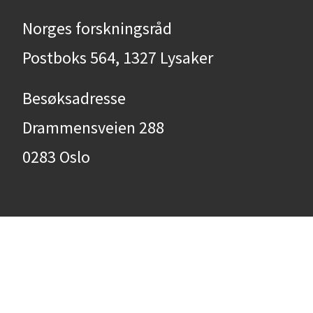
Norges forskningsråd
Postboks 564, 1327 Lysaker
Besøksadresse
Drammensveien 288
0283 Oslo