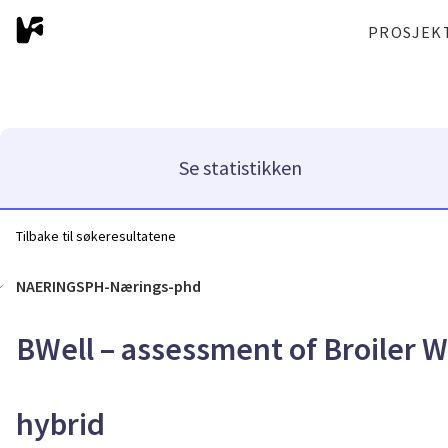
PROSJEK
Se statistikken
Tilbake til søkeresultatene
NAERINGSPH-Nærings-phd
BWell – assessment of Broiler 
hybrid