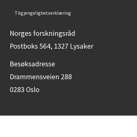
Tilgjengelighetserklæring
Norges forskningsråd
Postboks 564, 1327 Lysaker
Besøksadresse
Drammensveien 288
0283 Oslo