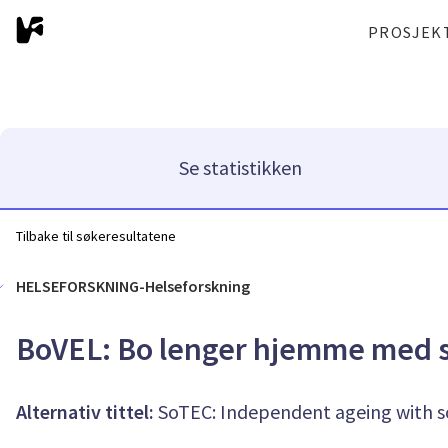
PROSJEK
Se statistikken
Tilbake til søkeresultatene
HELSEFORSKNING-Helseforskning
BoVEL: Bo lenger hjemme med so
Alternativ tittel:
SoTEC: Independent ageing with s