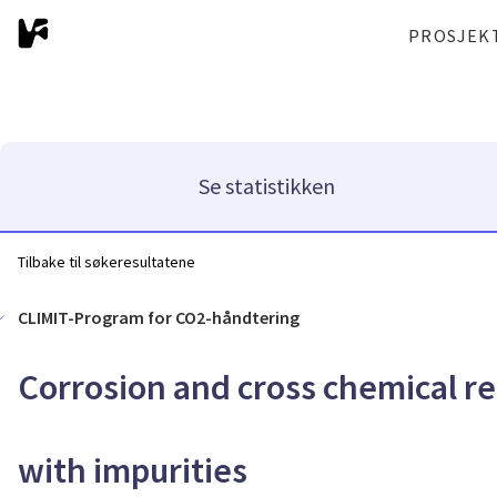
PROSJEK
Se statistikken
Tilbake til søkeresultatene
CLIMIT-Program for CO2-håndtering
Corrosion and cross chemical re
with impurities