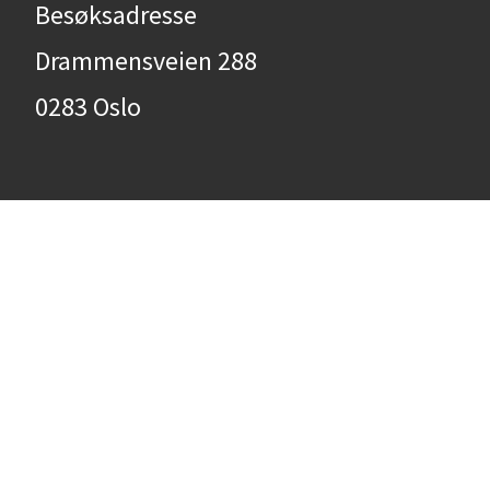
Besøksadresse
Drammensveien 288
0283 Oslo