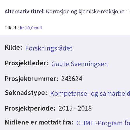
Alternativ tittel:
Korrosjon og kjemiske reaksjoner 
Tildelt:
kr 10,0 mill.
Kilde:
Forskningsrådet
Prosjektleder:
Gaute Svenningsen
Prosjektnummer:
243624
Søknadstype:
Kompetanse- og samarbeid
Prosjektperiode:
2015 - 2018
Midlene er mottatt fra:
CLIMIT-Program fo