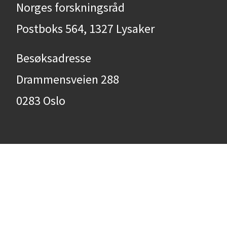
Norges forskningsråd
Postboks 564, 1327 Lysaker
Besøksadresse
Drammensveien 288
0283 Oslo