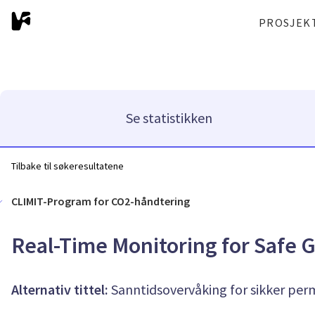
PROSJEK
Se statistikken
Tilbake til søkeresultatene
CLIMIT-Program for CO2-håndtering
Real-Time Monitoring for Safe 
Alternativ tittel:
Sanntidsovervåking for sikker pe